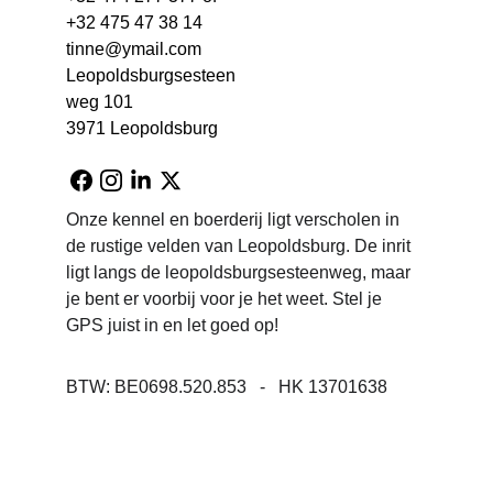
+32 475 47 38 14
tinne@ymail.com
Leopoldsburgsesteen
weg 101
3971 Leopoldsburg
Onze kennel en boerderij ligt verscholen in 
de rustige velden van Leopoldsburg. De inrit 
ligt langs de leopoldsburgsesteenweg, maar 
je bent er voorbij voor je het weet. Stel je 
GPS juist in en let goed op!
BTW: BE0698.520.853   -   HK 13701638