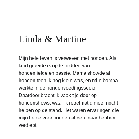
Linda & Martine
Mijn hele leven is verweven met honden. Als 
kind groeide ik op te midden van 
hondenliefde en passie. Mama showde al 
honden toen ik nog klein was, en mijn bompa 
werkte in de hondenvoedingssector. 
Daardoor bracht ik vaak tijd door op 
hondenshows, waar ik regelmatig mee mocht 
helpen op de stand. Het waren ervaringen die 
mijn liefde voor honden alleen maar hebben 
verdiept.