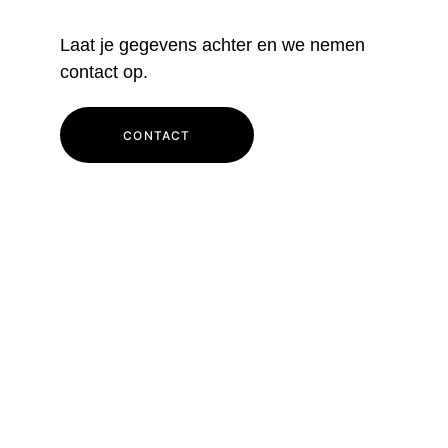
Laat je gegevens achter en we nemen 
contact op.
CONTACT