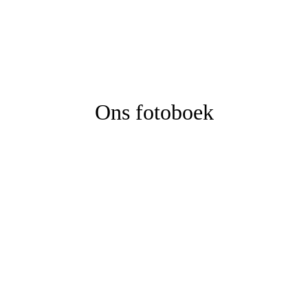
Ons fotoboek