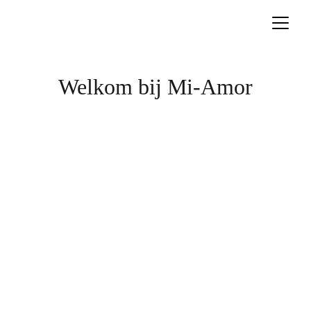
Welkom bij Mi-Amor