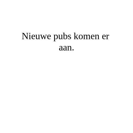
Nieuwe pubs komen er 
aan.